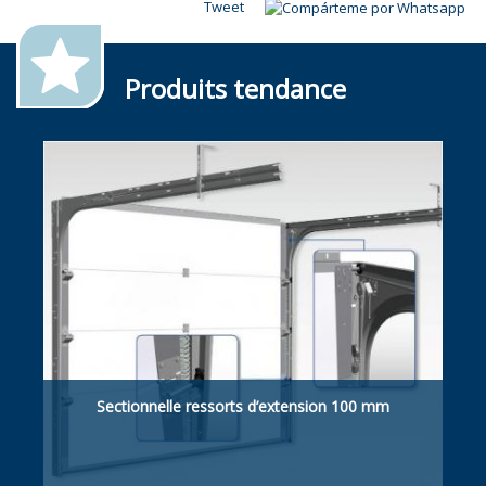
Tweet
Produits tendance
Sectionnelle ressorts d’extension 100 mm