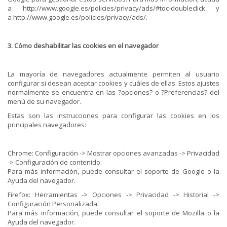
a http://www.google.es/policies/privacy/ads/#toc-doubleclick y
a http://www.google.es/policies/privacy/ads/.
3. Cómo deshabilitar las cookies en el navegador
La mayoría de navegadores actualmente permiten al usuario
configurar si desean aceptar cookies y cuáles de ellas. Estos ajustes
normalmente se encuentra en las ?opciones? o ?Preferencias? del
menú de su navegador.
Estas son las instrucciones para configurar las cookies en los
principales navegadores:
Chrome: Configuración -> Mostrar opciones avanzadas -> Privacidad
-> Configuración de contenido.
Para más información, puede consultar el soporte de Google o la
Ayuda del navegador.
Firefox: Herramientas -> Opciones -> Privacidad -> Historial ->
Configuración Personalizada.
Para más información, puede consultar el soporte de Mozilla o la
Ayuda del navegador.