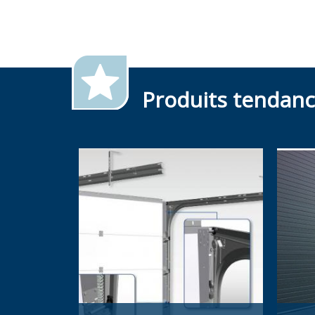
Produits tendan