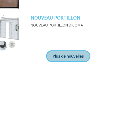
NOUVEAU PORTILLON
NOUVEAU PORTILLON DICOMA
Plus de nouvelles