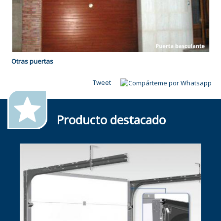
Otras puertas
Tweet
Producto destacado