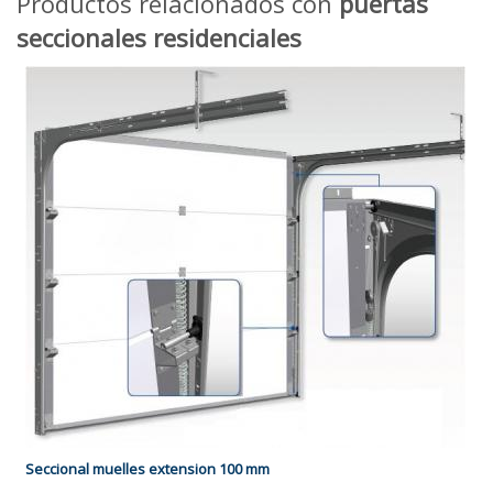
Productos relacionados con
puertas
seccionales residenciales
Seccional muelles extension 100 mm