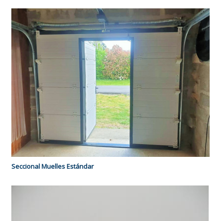
Seccional Muelles Estándar