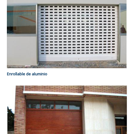
Enrollable de aluminio