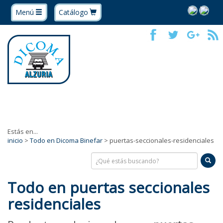
Menú
Catálogo
Estás en...
inicio
>
Todo en Dicoma Binefar
> puertas-seccionales-residenciales
Todo en puertas seccionales
residenciales