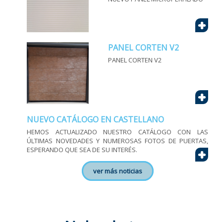
+
PANEL CORTEN V2
PANEL CORTEN V2
+
NUEVO CATÁLOGO EN CASTELLANO
HEMOS ACTUALIZADO NUESTRO CATÁLOGO CON LAS
ÚLTIMAS NOVEDADES Y NUMEROSAS FOTOS DE PUERTAS,
ESPERANDO QUE SEA DE SU INTERÉS.
+
ver más noticias