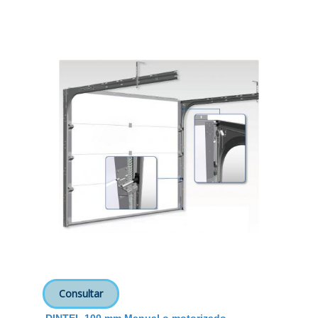
Consultar