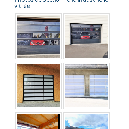
vitrée