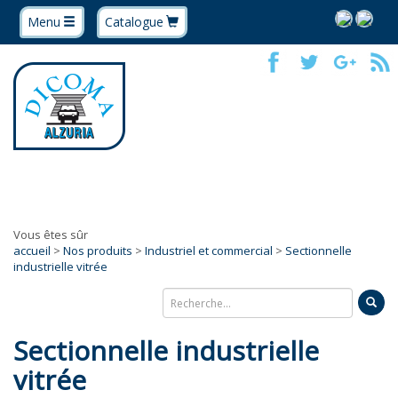
Menu
Catalogue
Vous êtes sûr
accueil
>
Nos produits
>
Industriel et commercial
>
Sectionnelle
industrielle vitrée
Sectionnelle industrielle
vitrée