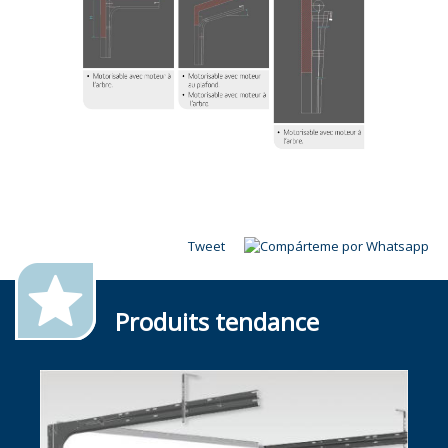
Tweet
Produits tendance