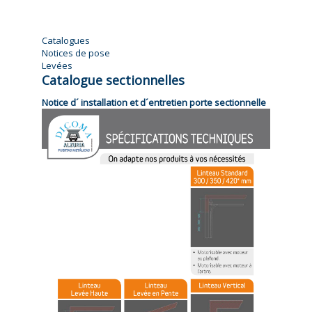
Catalogues
Notices de pose
Levées
Catalogue sectionnelles​
Notice d´ installation et d´entretien porte sectionnelle