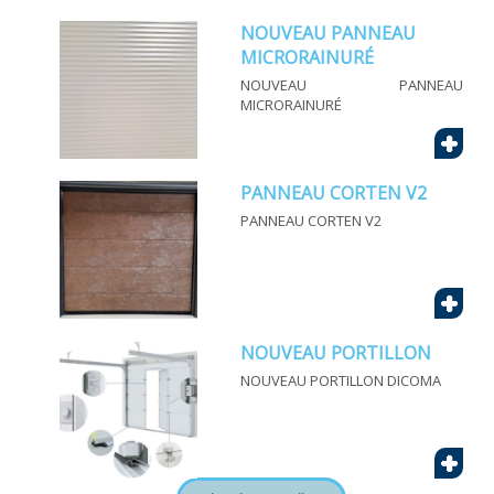
NOUVEAU PANNEAU
MICRORAINURÉ
NOUVEAU PANNEAU
MICRORAINURÉ
+
PANNEAU CORTEN V2
PANNEAU CORTEN V2
+
NOUVEAU PORTILLON
NOUVEAU PORTILLON DICOMA
+