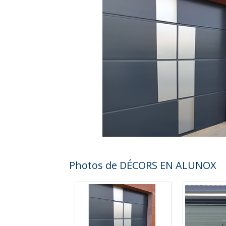
Photos de DÉCORS EN ALUNOX