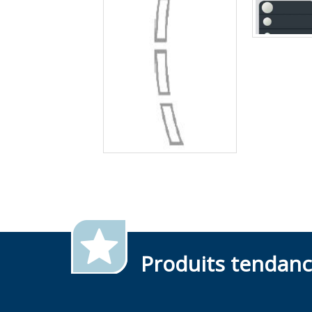
Produits tendan