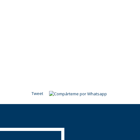
Tweet